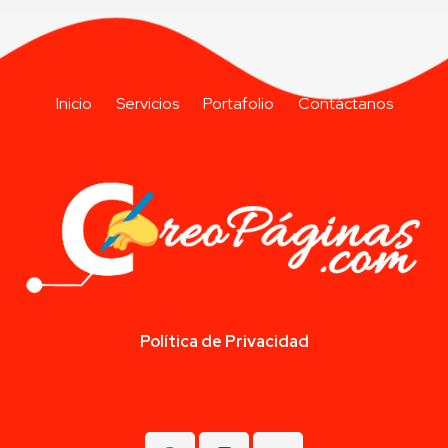
Inicio
Servicios
Portafolio
Contáctanos
Política de Privacidad