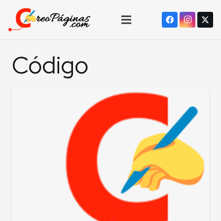
Código