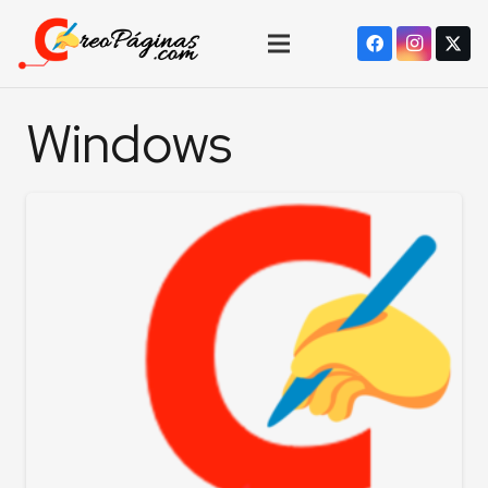
Windows